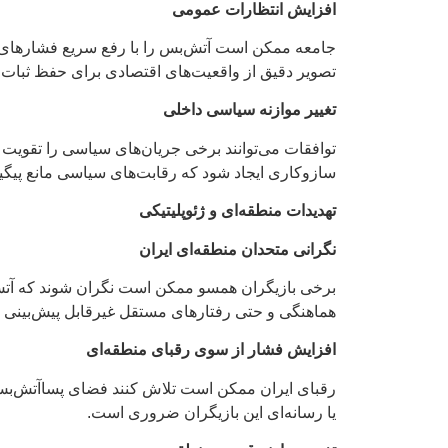
افزایش انتظارات عمومی
جامعه ممکن است آتش‌بس را با رفع سریع فشارهای اق
تصویر دقیق از واقعیت‌های اقتصادی برای حفظ ثبات 
تغییر موازنه سیاسی داخلی
توافقات می‌توانند برخی جریان‌های سیاسی را تقویت
سازوکاری ایجاد شود که رقابت‌های سیاسی مانع پیگی
تهدیدات منطقه‌ای و ژئوپلیتیکی
نگرانی متحدان منطقه‌ای ایران
برخی بازیگران همسو ممکن است نگران شوند که آتش‌ب
هماهنگی و حتی رفتارهای مستقل غیرقابل پیش‌بینی شو
افزایش فشار از سوی رقبای منطقه‌ای
رقبای ایران ممکن است تلاش کنند فضای پسا‌آتش‌بس ر
یا رسانه‌ای این بازیگران ضروری است.