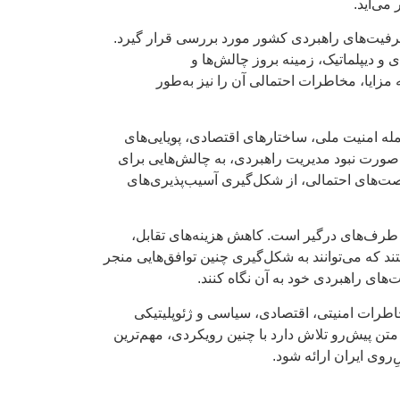
می‌آید.
ظرفیت‌های راهبردی کشور مورد بررسی قرار گیرد.
 دیپلماتیک، زمینه بروز چالش‌ها و
 مزایا، مخاطرات احتمالی آن را نیز به‌طور
مله امنیت ملی، ساختارهای اقتصادی، پویایی‌های
ر صورت نبود مدیریت راهبردی، به چالش‌هایی برای
فرصت‌های احتمالی، از شکل‌گیری آسیب‌پذیری‌های
 طرف‌های درگیر است. کاهش هزینه‌های تقابل،
 که می‌توانند به شکل‌گیری چنین توافق‌هایی منجر
ای راهبردی خود به آن نگاه کنند.
خاطرات امنیتی، اقتصادی، سیاسی و ژئوپلیتیکی
تن پیش‌رو تلاش دارد با چنین رویکردی، مهم‌ترین
روی ایران ارائه شود.