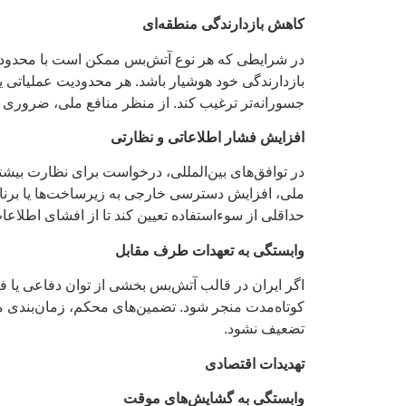
کاهش بازدارندگی منطقه‌ای
در شرایطی که هر نوع آتش‌بس ممکن است با محدودیت‌
بازدارندگی خود هوشیار باشد. هر محدودیت عملیاتی یا 
جسورانه‌تر ترغیب کند. از منظر منافع ملی، ضروری اس
افزایش فشار اطلاعاتی و نظارتی
در توافق‌های بین‌المللی، درخواست برای نظارت بیش
ملی، افزایش دسترسی خارجی به زیرساخت‌ها یا برنام
حداقلی از سوءاستفاده تعیین کند تا از افشای اطلاع
وابستگی به تعهدات طرف مقابل
اگر ایران در قالب آتش‌بس بخشی از توان دفاعی یا فن
کوتاه‌مدت منجر شود. تضمین‌های محکم، زمان‌بندی مر
تضعیف نشود.
تهدیدات اقتصادی
وابستگی به گشایش‌های موقت