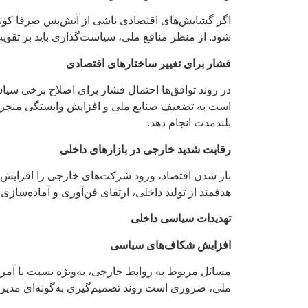
اگر گشایش‌های اقتصادی ناشی از آتش‌بس صرفا کوتاه
شود. از منظر منافع ملی، سیاست‌گذاری باید بر تقوی
فشار برای تغییر ساختارهای اقتصادی
در روند توافق‌ها احتمال فشار برای اصلاح برخی سی
است به تضعیف صنایع ملی و افزایش وابستگی منجر شو
بلندمدت انجام دهد.
رقابت شدید خارجی در بازارهای داخلی
باز شدن اقتصاد، ورود شرکت‌های خارجی را افزایش می
هدفمند از تولید داخلی، ارتقای فن‌آوری و آماده‌سا
تهدیدات سیاسی داخلی
افزایش شکاف‌های سیاسی
مسائل مربوط به روابط خارجی، به‌ویژه نسبت با آمر
ملی، ضروری است روند تصمیم‌گیری به‌گونه‌ای مدیر