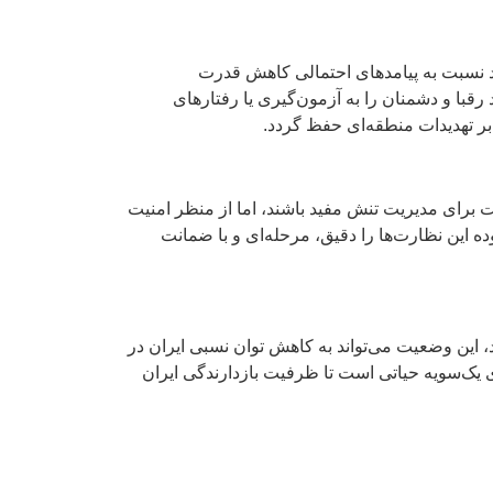
د نسبت به پیامدهای احتمالی کاهش قدرت
رقبا و دشمنان را به آزمون‌گیری یا رفتارهای
بر تهدیدات منطقه‌ای حفظ گردد.
 برای مدیریت تنش مفید باشند، اما از منظر امنیت
ین نظارت‌ها را دقیق، مرحله‌ای و با ضمانت‌
، این وضعیت می‌تواند به کاهش توان نسبی ایران در
ی یک‌سویه حیاتی است تا ظرفیت بازدارندگی ایران