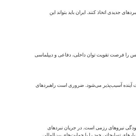
ی جدیدی اتخاذ کنند. ایران باید بتواند این
ش‌بس را فرصت تقویت توان داخلی، دفاعی و دیپلماسی
ات آینده آسیب‌پذیر می‌شود. ضروری است راهبردهای
ودگی نیروهای رزمی است. در جریان نبردهای
ار‌های تسلیحاتی خود را با حمایت‌های بین‌المللی