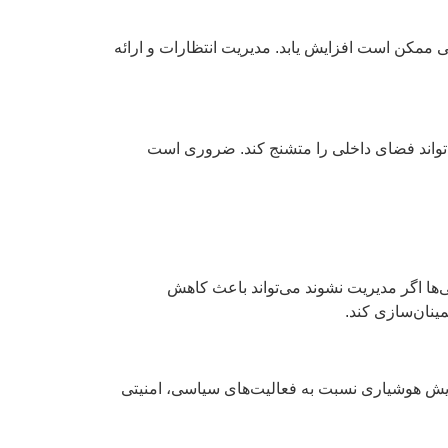
 ممکن است افزایش یابد. مدیریت انتظارات و ارائه
‌تواند فضای داخلی را متشنج کند. ضروری است
ها اگر مدیریت نشوند می‌تواند باعث کاهش
ینان‌سازی کند.
فزایش هوشیاری نسبت به فعالیت‌های سیاسی، امنیتی