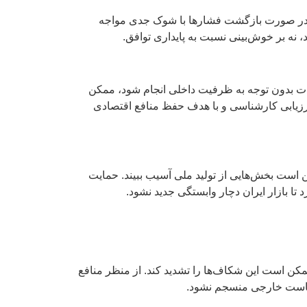
ست در صورت بازگشت فشارها با شوک جدی مواجه
 نه بر خوش‌بینی نسبت به پایداری توافق.
رات بدون توجه به ظرفیت داخلی انجام شود، ممکن
ارزیابی کارشناسی و با هدف حفظ منافع اقتصادی
 است بخش‌هایی از تولید ملی آسیب ببیند. حمایت
ا بازار ایران دچار وابستگی جدید نشود.
کن است این شکاف‌ها را تشدید کند. از منظر منافع
سیاست خارجی منسجم نشود.