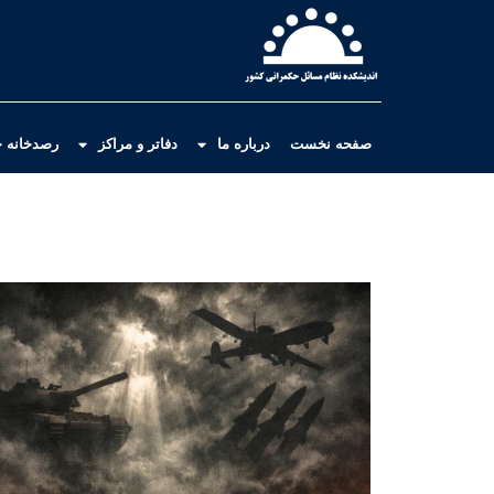
صفحه نخست
درباره ما
دفاتر و مراکز
رصدخانه ح