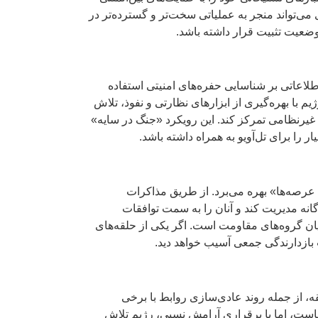
 می‌تواند منجر به عملیاتی سخت‌تر و گسترده‌تر در
ضعیت تثبیت قرار داشته باشد.
لاعاتی بر شناسایی حفره‌های امنیتی استفاده
با بهره‌گیری از ابزارهای نظارتی و نفوذ، تلاش
 غیرنظامی تمرکز کند. این رویکرد «جنگ در سایه»
 را برای تل‌آویو به همراه داشته باشد.
عرصه‌ها» بهره می‌برد. از طریق مذاکرات
اگانه مدیریت کند و آنان را به سمت توافقات
یان گروه‌های مقاومت است. اگر یکی از حلقه‌های
بازدارندگی جمعی آسیب خواهد دید.
ه، از جمله روند عادی‌سازی روابط با برخی
است، اما با برقراری آرامش نسبی، رژیم تلاش