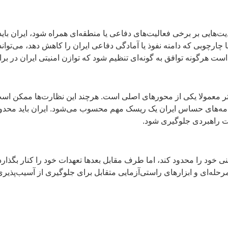
هایی بر برخی فعالیت‌های دفاعی یا منطقه‌ای همراه شود، ایران بای
چارچوبی که دامنه نفوذ یا آمادگی دفاعی ایران را کاهش دهد، می‌تواند 
ت هرگونه توافق به گونه‌ای تنظیم شود که توازن امنیتی ایران در برا
تر معمولا یکی از محورهای اصلی است. هرچند این نظارت‌ها ممکن است
ه‌های حساس ایران یک ریسک مهم محسوب می‌شود. ایران باید محدوده ا
ات راهبردی جلوگیری شود.
ی خود را محدود کند، اما طرف مقابل بعدها تعهدات خود را کنار بگذارد
حله‌ای و ابزارهای راستی‌آزمایی متقابل برای جلوگیری از آسیب‌پذیر