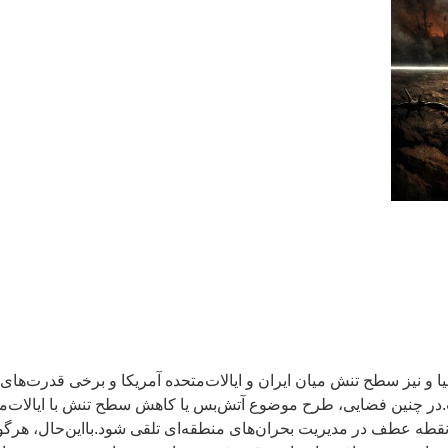
 و نیز سطح تنش میان ایران و ایالات‌متحده آمریکا و برخی قدرت‌های م
یک نقطه عطف در مدیریت بحران‌های منطقه‌ای تلقی شود.بااین‌حال، هرگ