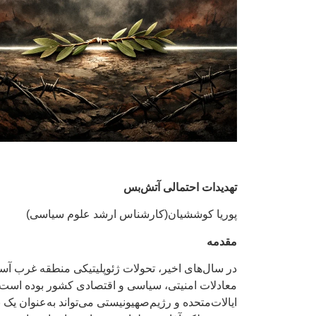
تهدیدات احتمالی آتش‌بس
پوریا کوششیان(کارشناس ارشد علوم سیاسی)
مقدمه
در سال‌های اخیر، تحولات ژئوپلیتیکی منطقه غرب آسیا
ایالات‌متحده و رژیم‌صهیونیستی می‌تواند به‌عنوان 