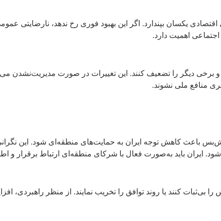
تصادی یکسان بپندارد. اگر این بهبود فوری رخ ندهد، نارضایتی عمومی
اجتماعی اهمیت دارد.
 و برخی دیگر را تضعیف کنند. این تغییرات در صورت مدیریت‌نشدن می
ری منافع ملی نشوند.
س باعث کاهش توجه ایران به حمایت‌های منطقه‌ای شود. این نگرانی‌
د. ایران باید به‌صورت فعال با شرکای منطقه‌ای ارتباط برقرار و اطم
ا بی‌ثبات کنند یا روند توافق را تخریب نمایند. از منظر راهبردی، ا