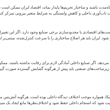
‌مدت باشند و ساختار تحریم‌ها پایدار بماند، اقتصاد ایران ممکن ا
ت تاب‌آوری داخلی و کاهش وابستگی به شرایط متغیر بیرونی تمرکز کند،
است‌های اقتصادی یا محدودسازی برخی صنایع وجود دارد. اگر این تغیی
د. ایران باید هر اصلاح ساختاری را با سرعت کنترل‌شده، مبتنی‌بر 
‌دهد. اگر صنایع داخلی آمادگی لازم برای رقابت نداشته باشند، ممکن
زی زیرساخت‌های صنعتی باید پیش از هرگونه گشایش گسترده صورت گیرد ت
یکا، همواره موجب اختلاف دیدگاه داخلی بوده است. هرگونه آتش‌بس مم
یت شود که انسجام داخلی حفظ شود و اختلاف‌نظرها مانع ایجاد یک 