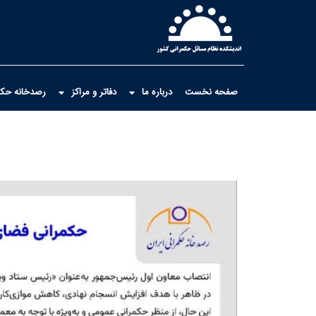
صفحه نخست
درباره ما
دفاتر و مراکز
رصدخانه حکمر