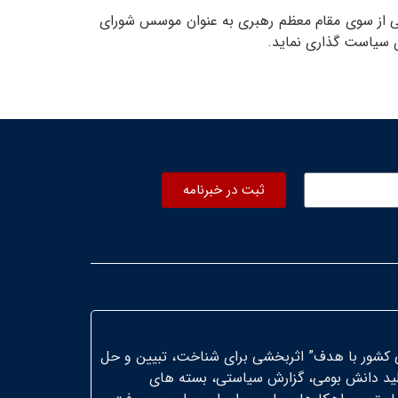
ی از سوی مقام معظم رهبری به عنوان موسس شورای
ی سیاست گذاری نماید.
ثبت در خبرنامه
 کشور با هدف” اثربخشی برای شناخت، تبیین و حل
لید دانش بومی، گزارش سیاستی، بسته های