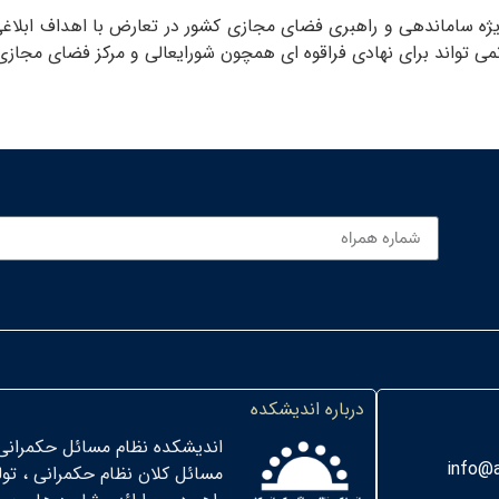
ژه ساماندهی و راهبری فضای مجازی کشور در تعارض با اهداف ابلاغ
ی تواند برای نهادی فراقوه ای همچون شورایعالی و مرکز فضای مجاز
درباره اندیشکده
اندیشکده نظام مسائل حکمرانی
info@a
مسائل کلان نظام حکمرانی ، تو