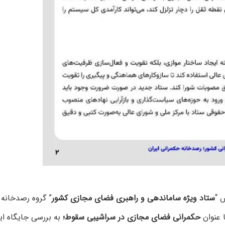
 “
ستاد ویژه ساماندهی و راهبری فضای مجازی کشور
” گروه رصدخانه 
 عنوان
حکمرانی فضای مجازی در سراشیبی سقوط؛
به بررسی جایگاه ای