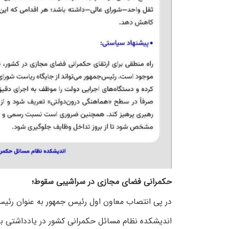
حکمرانی فضای مجازی در سراشیبی سقوط؛
در پی انتصاب معاون اول رئیس جمهور به عنوان رئیس
اندیشکده نظام مسائل حکمرانی کشور در یادداشتی با