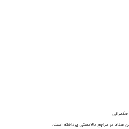
حکمرانی
ن ستاد در مراجع بالادستی پرداخته است.