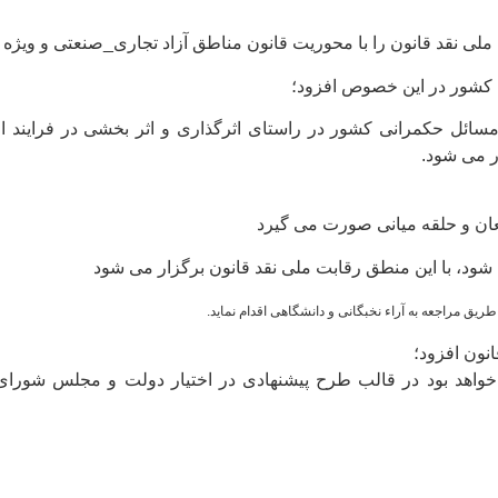
ی نقد قانون را با محوریت قانون مناطق آزاد تجاری_صنعتی و ویژه ا
 کشور در این خصوص افزود؛
 مسائل حکمرانی کشور در راستای اثرگذاری و اثر بخشی در فرایند 
ر می شود.
عان و حلقه میانی صورت می گیرد
ود، با این منطق رقابت ملی نقد قانون برگزار می شود
ریق مراجعه به آراء نخبگانی و دانشگاهی اقدام نماید.
نون افزود؛
خواهد بود در قالب طرح پیشنهادی در اختیار دولت و مجلس شورای 