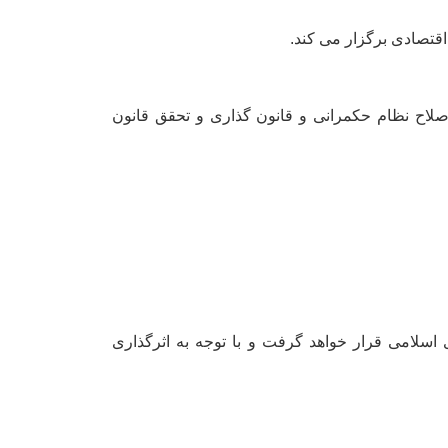
قتصادی برگزار می کند.
اصلاح نظام حکمرانی و قانون گذاری و تحقق قانون
اسلامی قرار خواهد گرفت و با توجه به اثرگذاری