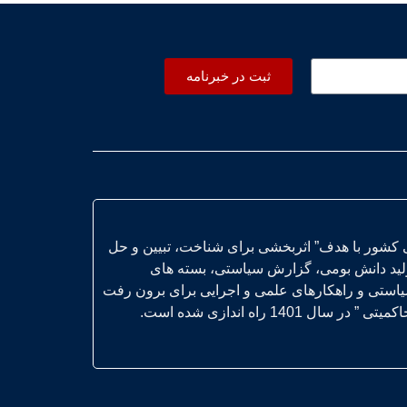
ثبت در خبرنامه
 کشور با هدف” اثربخشی برای شناخت، تبیین و حل
ولید دانش بومی، گزارش سیاستی، بسته های
یاستی و راهکارهای علمی و اجرایی برای برون رفت
14 راه اندازی شده است.