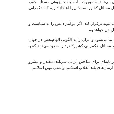
 می‌داند. مأموریت ما، سیاست‌پژوهی مسئله‌محور،
ل مسائل کشور است؛ زیرا اعتقاد داریم که حکمرانی
پیوند برقرار کند. اگر بتوانیم دانش را به سیاست و
ل حل خواهد بود.
نا می‌شود و ایران را به الگویی الهام‌بخش در جهان
مسائل حکمرانی کشور* خود را متعهد می‌داند که با
ایه‌ای برای ساختن ایرانی سربلند، مقتدر و پیشرو
مان‌های بلند انقلاب اسلامی و تمدن نوین اسلامی.