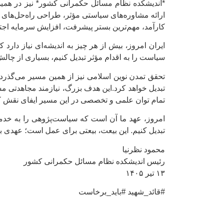
*اندیشکده نظام مسائل حکمرانی کشور* نیز در همین
ارائه مشاوره‌های سیاستی مؤثر، طراحی راه‌حل‌های 
کارآمد، مهم‌ترین بستر پیشرفت، افزایش سرمایه اجت
ایران امروز، بیش از هر چیز به اندیشه‌ای نیاز دارد
سیاست را به اقدام مؤثر تبدیل کنیم، بسیاری از چال
تحقق تمدن نوین اسلامی نیز از همین مسیر می‌گذرد؛ ت
تبدیل خواهد کرد.این هدف بزرگ، نیازمند مجاهدتی م
تمام توان علمی و تخصصی در این مسیر ایفای نقش ک
امروز، عهد ما آن است که سیاست‌پژوهی را به خدمتی
تبدیل کنیم. این بیعت، بیعتی برای عمل است؛ عهدی ب
محمود نظرنیا
رئیس اندیشکده نظام مسائل حکمرانی کشور
۱۳ تیر ۱۴۰۵
#قائد_شهید #باید_برخاست