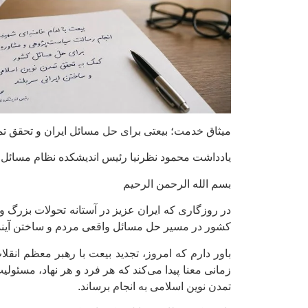
میثاق خدمت؛ بیعتی برای حل مسائل ایران و تحقق تم
یادداشت محمود نظرنیا رئیس اندیشکده نظام مسائل
بسم الله الرحمن الرحیم
در روزگاری که ایران عزیز در آستانه تحولات بزرگ و
کشور در مسیر حل مسائل واقعی مردم و ساختن آینده‌ا
باور دارم که امروز، تجدید بیعت با رهبر معظم انقلا
زمانی معنا پیدا می‌کند که هر فرد و هر نهاد، مسئ
تمدن نوین اسلامی به انجام برساند.