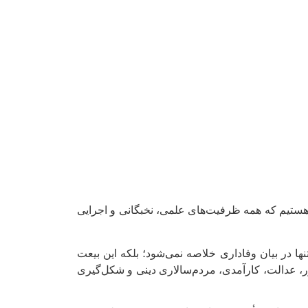
ن هستیم که همه ظرفیت‌های علمی، نخبگانی و اجرایی
نها در بیان وفاداری خلاصه نمی‌شود؛ بلکه این بیعت
ر، عدالت، کارآمدی، مردم‌سالاری دینی و شکل‌گیری