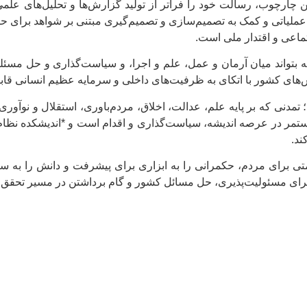
 چارچوب، رسالت خود را فراتر از تولید گزارش‌ها و تحلیل‌های علمی
عملیاتی و کمک به تصمیم‌سازی و تصمیم‌گیری مبتنی بر شواهد برای ح
ماعی و اقتدار ملی است.
 که بتواند میان آرمان و عمل، علم و اجرا، و سیاست‌گذاری و حل مسئله 
ش‌های کشور با اتکای به ظرفیت‌های داخلی و سرمایه عظیم انسانی قاب
مدنی که بر پایه علم، عدالت، اخلاق، مردم‌باوری، استقلال و نوآوری ب
ستمر در عرصه اندیشه، سیاست‌گذاری و اقدام است و *اندیشکده نظام 
ند.
 برای مردم، حکمرانی را به ابزاری برای پیشرفت و دانش را به سرم
رای مسئولیت‌پذیری، حل مسائل کشور و گام برداشتن در مسیر تحقق آر