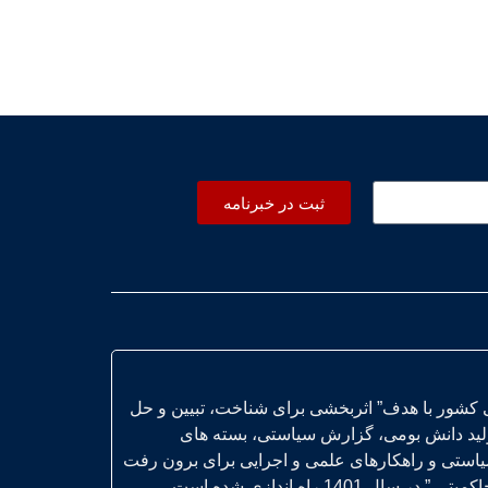
ثبت در خبرنامه
 کشور با هدف” اثربخشی برای شناخت، تبیین و حل
ولید دانش بومی، گزارش سیاستی، بسته های
یاستی و راهکارهای علمی و اجرایی برای برون رفت
14 راه اندازی شده است.