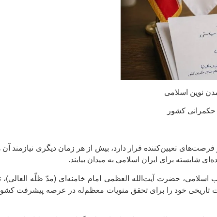
دن نوین اسلامی
 حکمرانی کشور
 فرصت‌های تعیین‌کننده قرار دارد، بیش از هر زمان دیگری نیازمند آ
ی شایسته برای ایران اسلامی به میدان بیایند.
ب اسلامی، حضرت آیت‌الله العظمی امام خامنه‌ای (مدّ ظلّه العالی)، ت
ولیت تاریخی خود را برای تحقق منویات معظم‌له در عرصه پیشرفت کشو