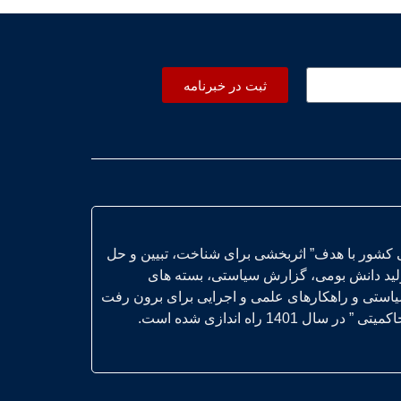
ثبت در خبرنامه
 کشور با هدف” اثربخشی برای شناخت، تبیین و حل
ولید دانش بومی، گزارش سیاستی، بسته های
یاستی و راهکارهای علمی و اجرایی برای برون رفت
14 راه اندازی شده است.