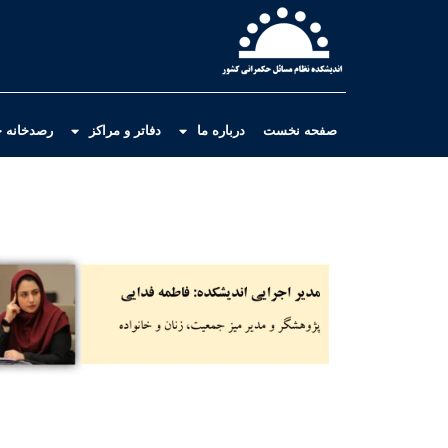
صفحه نخست
درباره ما
دفاتر و مراکز
رصدخانه ح