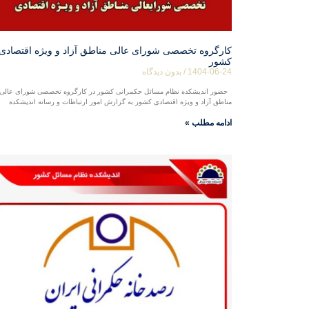
کارگروه تخصصی شورای عالی مناطق آزاد و ویژه اقتصادی
کشور
1404-06-24
بدون دیدگاه
حضور اندیشکده نظام مسائل حکمرانی کشور در کارگروه تخصصی شورای عالی
مناطق آزاد و ویژه اقتصادی کشور به گزارش امور ارتباطات و رسانه اندیشکده
ادامه مطلب »