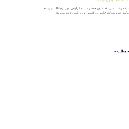
 نامه رقابت ملی نقد قانون منتشر شد به گزارش امور ارتباطات و رسانه
شکده نظام مسائل حکمرانی کشور ؛ ویژه نامه رقابت ملی نقد
ه مطلب »