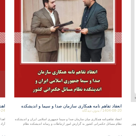
انعقاد تفاهم نامه همکاری سازمان صدا و سیما و اندیشکده
اهد
1404-08-20
بدون دیدگاه
-24
انعقاد تفاهم‌نامه همکاری میان سازمان صدا و سیما جمهوری اسلامی ایران و اندیشکده
اهدا
نظام مسائل حکمرانی کشور به گزارش امور ارتباطات و رسانه اندیشکده نظام
آزاد
ور