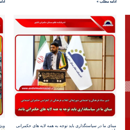
ادامه مطلب »
ادام
مبنای ما در سیاستگذاری باید توجه به همه لایه های حکمرانی
ویژ
-17