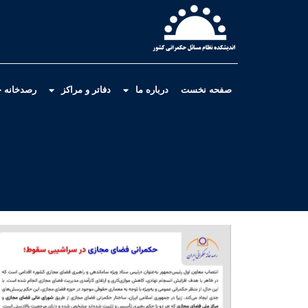
صفحه نخست
درباره ما
دفاتر و مراکز
رصدخانه ح