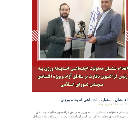
اء نشان مسئولیت اجتماعی اندیشه ورزی
1404-06
بدون دیدگاه
ی نشان مسئولیت اجتماعی اندیشه‌ورزی به رئیس فراکسیون نظارت بر مناطق
 و ویژه اقتصادی مجلس به گزارش امور ارتباطات و رسانه اندیشکده نظام مسائل