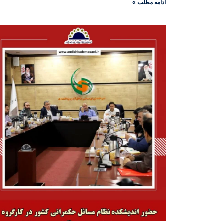
ادامه مطلب »