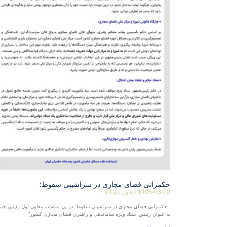
حکمرانی فضای مجازی در سراشیبی سقوط؛
1405-03-20
بدون دیدگاه
حکمرانی فضای مجازی در سراشیبی سقوط؛ در پی انتصاب معاون اول رئیس جمه
به عنوان رئیس “ستاد ویژه ساماندهی و راهبری فضای مجازی کشور”