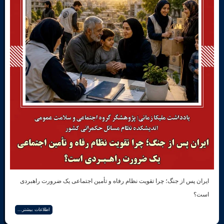
از جنگ؛ چرا تقویت نظام رفاه و تأمین اجتماعی یک ضرورت راهبردی
اطلاعات بیشتر...