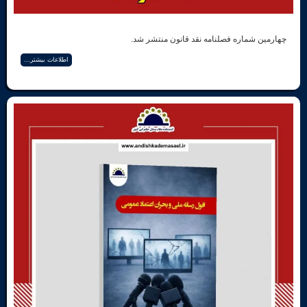
ماره فصلنامه نقد قانون منتشر شد.
اطلاعات بیشتر...