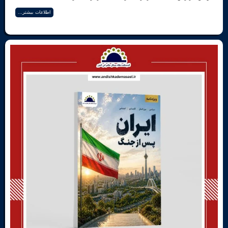
اطلاعات بیشتر...