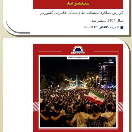
کرد اندیشکده نظام مسائل حکمرانی کشور در
9:46 ب.ظ