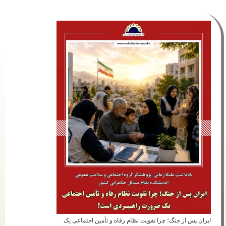
از جنگ؛ چرا تقویت نظام رفاه و تأمین اجتماعی یک