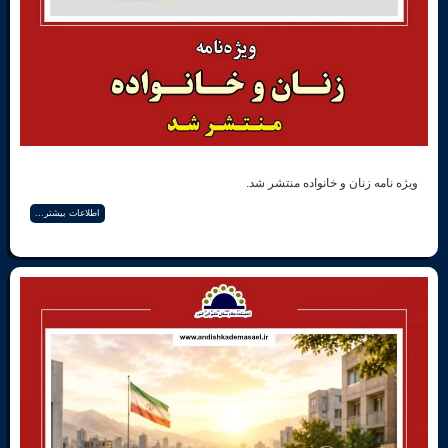
زنان و خانواده منتشر شد.
اطلاعات بیشتر...