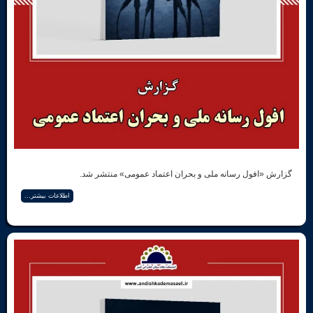
ول رسانه ملی و بحران اعتماد عمومی» منتشر شد.
اطلاعات بیشتر...