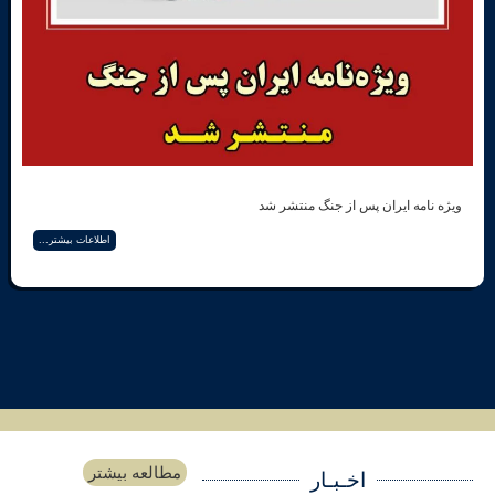
 ایران پس از جنگ منتشر شد
اطلاعات بیشتر...
مطالعه بیشتر
اخـبـار