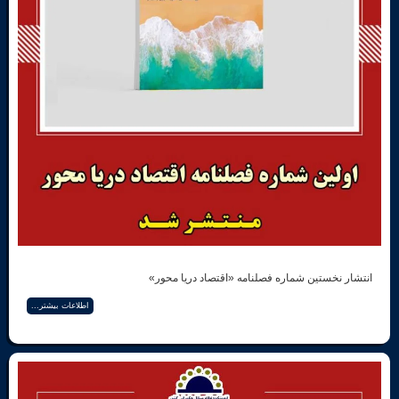
ستین شماره فصلنامه «اقتصاد دریا محور»
اطلاعات بیشتر...