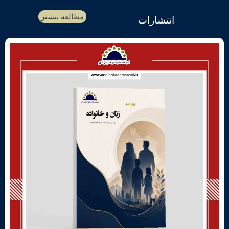
مطالعه بیشتر
انتشارات