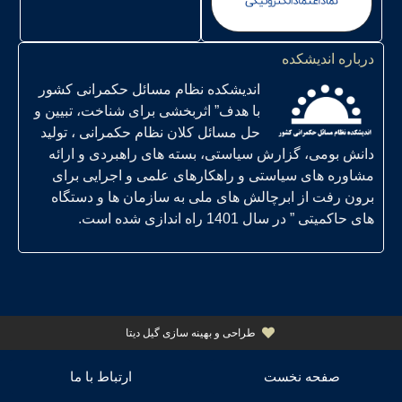
اندیشکده
اندیشکده نظام مسائل حکمرانی کشور
با هدف” اثربخشی برای شناخت، تبیین و
حل مسائل کلان نظام حکمرانی ، تولید
می، گزارش سیاستی، بسته های راهبردی و ارائه
های سیاستی و راهکارهای علمی و اجرایی برای
ت از ابرچالش های ملی به سازمان ها و دستگاه
در سال 1401 راه اندازی شده است.
طراحی و بهینه سازی گیل دیتا
فحه نخست
ارتباط با ما