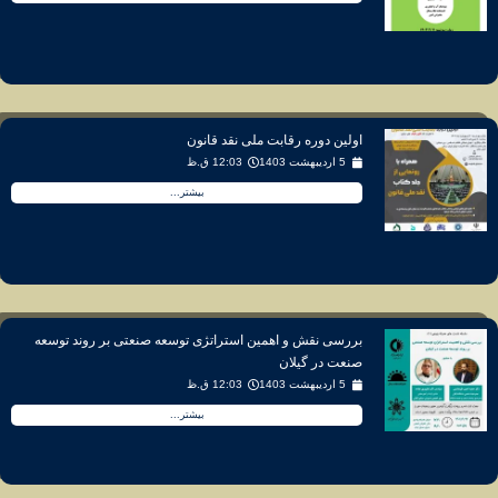
اولین دوره رقابت ملی نقد قانون
5 اردیبهشت 1403
12:03 ق.ظ
بیشتر...
بررسی نقش و اهمین استراتژی توسعه صنعتی بر روند توسعه
صنعت در گیلان
5 اردیبهشت 1403
12:03 ق.ظ
بیشتر...