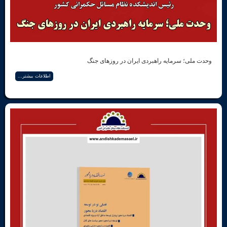
 سرمایه راهبردی ایران در روزهای جنگ
اطلاعات بیشتر...