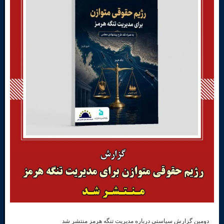
رش سیاستی درباره مدیریت تنگه هرمز منتشر شد