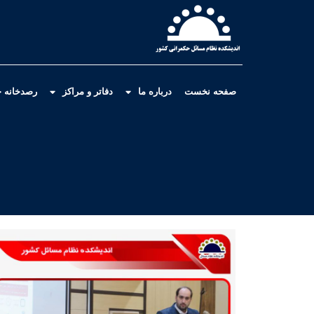
صفحه نخست
درباره ما
دفاتر و مراکز
رصدخانه ح