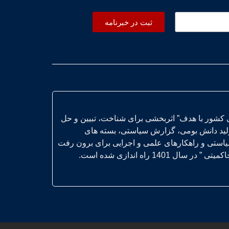
ثبت در خبرنامه
 کشور با هدف” اثربخشی برای شناخت، تبیین و حل
ولید دانش بومی، گزارش سیاستی، بسته های
یاستی و راهکارهای علمی و اجرایی برای برون رفت
14 راه اندازی شده است.