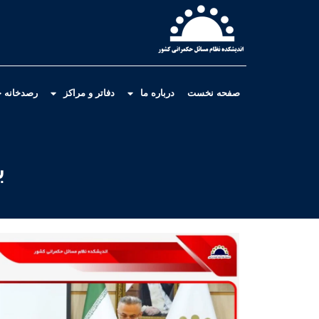
صفحه نخست
درباره ما
دفاتر و مراکز
رصدخانه ح
ب