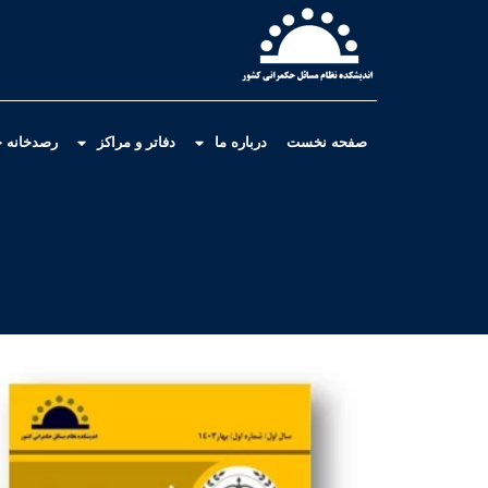
صفحه نخست
درباره ما
دفاتر و مراکز
رصدخانه ح