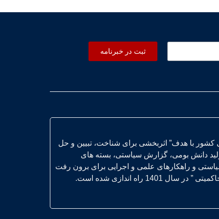
ثبت در خبرنامه
 کشور با هدف” اثربخشی برای شناخت، تبیین و حل
ولید دانش بومی، گزارش سیاستی، بسته های
یاستی و راهکارهای علمی و اجرایی برای برون رفت
14 راه اندازی شده است.