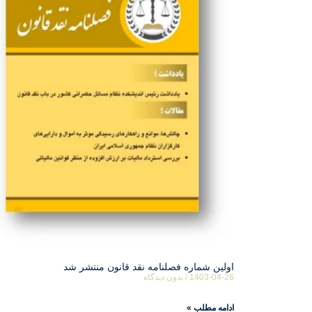
اولین شماره فصلنامه نقد قانون منتشر شد
1403-04-26
بدون دیدگاه
ادامه مطلب »