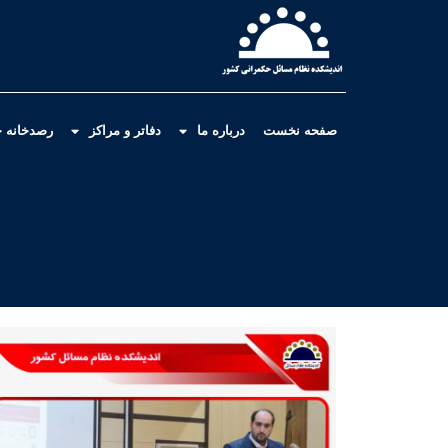
صفحه نخست
درباره ما
دفاتر و مراکز
رصدخانه ح