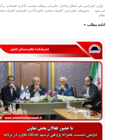
اولین کنفرانس ملی اصلاح ساختار حکمرانی ونظام سیاست گذاری اقتصادی برگز
می شود. محورهای کنفرانس: اقتصاد سیاسی قانون‌گذاری اقتصادی اقتصاد سیا
نظام
ادامه مطلب »