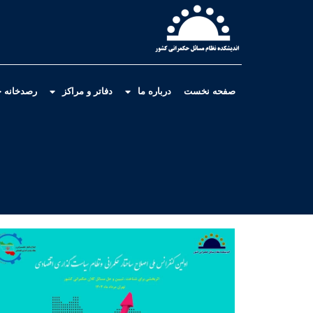
صفحه نخست
درباره ما
دفاتر و مراکز
رصدخانه ح