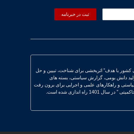
ثبت در خبرنامه
 کشور با هدف” اثربخشی برای شناخت، تبیین و حل
ولید دانش بومی، گزارش سیاستی، بسته های
یاستی و راهکارهای علمی و اجرایی برای برون رفت
14 راه اندازی شده است.