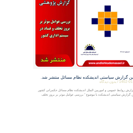
ین گزارش سیاستی اندیشکده نظام مسائل منتشر شد.
1402-01
بدون دیدگاه
زارش روابط عمومی و اموربین الملل اندیشکده نظام مسائل حکمرانی کشور
ن گزارش سیاستی اندیشکده با موضوع ” بررسی عوامل موثر بر بروز تخلف