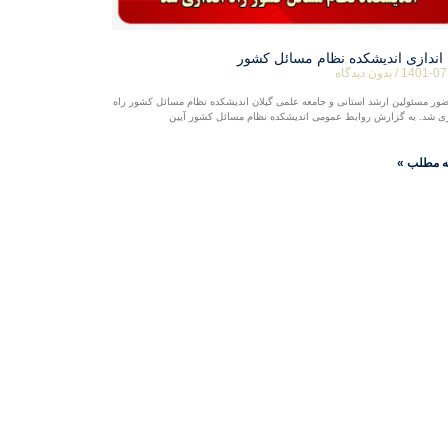
 اندازی اندیشکده نظام مسائل کشور
1401-07
بدون دیدگاه
ضور مسئولین ارشد استانی و جامعه علمی گیلان اندیشکده نظام مسائل کشور راه
زی شد. به گزارش روابط عمومی اندیشکده نظام مسائل کشور آیین
ه مطلب »