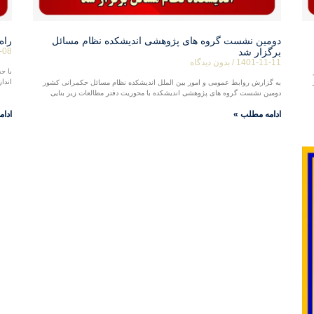
دومین نشست گروه های پژوهشی اندیشکده نظام مسائل
راه
برگزار شد
-08
1401-11-11
بدون دیدگاه
با ح
اندا
به گزارش روابط عمومی و امور بین الملل اندیشکده نظام مسائل حکمرانی کشور
دومین نشست گروه های پژوهشی اندیشکده با محوریت دفتر مطالعات زیر بنایی
ادامه مطلب »
ادام