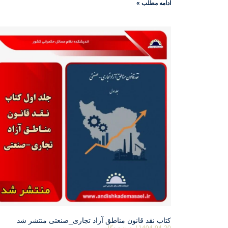
ادامه مطلب »
کتاب نقد قانون مناطق آزاد تجاری_صنعتی منتشر شد
1404-04-20
بدون دیدگاه