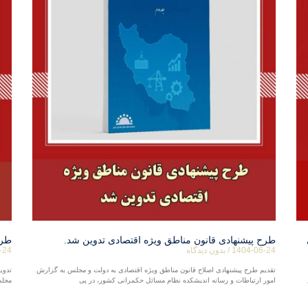
طرح پیشنهادی قانون مناطق ویژه اقتصادی تدوین شد.
طرح
1404-06-24
بدون دیدگاه
-24
تقدیم طرح پیشنهادی اصلاح قانون مناطق ویژه اقتصادی به دولت و مجلس به گزارش
تدوی
امور ارتباطات و رسانه اندیشکده نظام مسائل حکمرانی کشور، در پی
مجلس