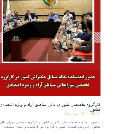
کارگروه تخصصی شورای عالی مناطق آزاد و ویژه اقتصادی
کشور
1404-06-24
بدون دیدگاه
حضور اندیشکده نظام مسائل حکمرانی کشور در کارگروه تخصصی شورای عالی
مناطق آزاد و ویژه اقتصادی کشور به گزارش امور ارتباطات و رسانه اندیشکده