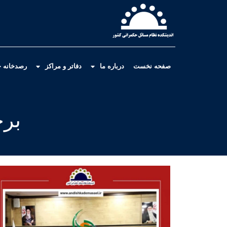
صفحه نخست
درباره ما
دفاتر و مراکز
رصدخانه ح
برچ