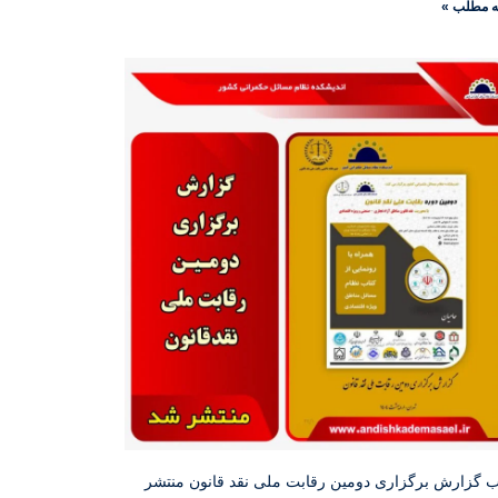
ه مطلب »
ب گزارش برگزاری دومین رقابت ملی نقد قانون منتشر