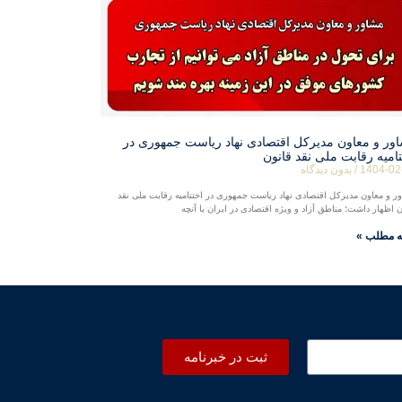
ور و معاون مدیرکل اقتصادی نهاد ریاست جمهوری در
تامیه رقابت ملی نقد قانون
1404-02
بدون دیدگاه
ر و معاون مدیرکل اقتصادی نهاد ریاست جمهوری در اختتامیه رقابت ملی نقد
ن اظهار داشت؛ مناطق آزاد و ویژه اقتصادی در ایران با آنچه
ه مطلب »
ثبت در خبرنامه