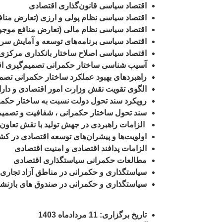
اقتصاد سیاسی
قانون‌گذاری اقتصادی
اقتصاد سیاسی نظام پولی و ارزی (تعارض مناف
اقتصاد سیاسی نظام مالی (تعارض منافع موجو
اقتصاد سیاسی برنامه‌های توسعه و آمایش سر
اقتصاد سیاسی اصلاح ساختار بانکداری مرکزی
آسیب‌ شناسی ساختار حکمرانی تصمیم‌گیری ا
راهبردهای بهبود عملکرد ساختار حکمرانی تصم
الگوی تقویت نقش وزارت امور اقتصادی و دار
رویکرد سند تحول دولت نسبت به ساختار حکمر
سند تحول ساختار حکمرانی ، شفافیت و تصمیم
الزامات راهبردی در جهش تولید با نقش تعاو
اولویت‌ها و پیشران‌های توسعه اقتصادی در کش
الزامات پدافند اقتصادی و امنیت اقتصادی
مطالعات حکمرانی سیاستگذاری اقتصادی
سیاستگذاری و حکمرانی در مناطق آزاد تجاری 
سیاستگذاری و حکمرانی در صندوق های بازن
تاریخ برگزاری: 11 مردادماه 1403