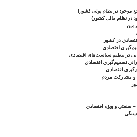
ع موجود در نظام پولی کشور)
د در نظام مالی کشور)
زمین
قتصادی در کشور
یم‌گیری اقتصادی
ایی در تنظیم سیاست‌های اقتصادی
انی تصمیم‌گیری اقتصادی
‌گیری اقتصادی
ن و مشارکت مردم
ور
– صنعتی و ویژه اقتصادی
شستگی