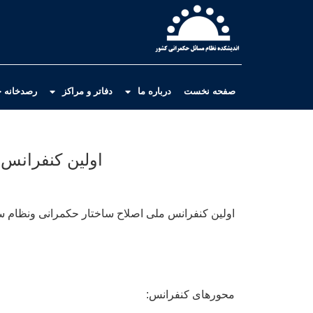
صفحه نخست
درباره ما
دفاتر و مراکز
رصدخانه ح
اولین کنفرانس
اولین کنفرانس ملی اصلاح ساختار حکمرانی ونظام 
محورهای کنفرانس: