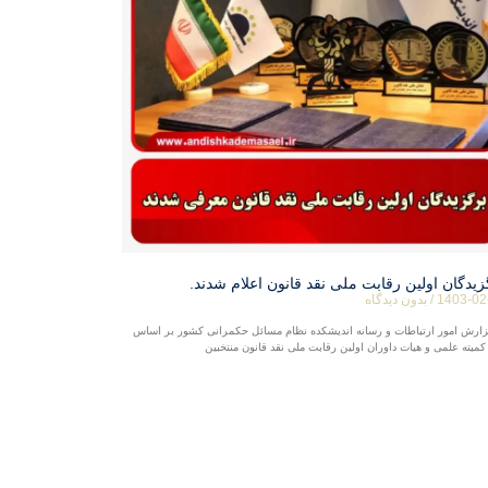
زیدگان اولین رقابت ملی نقد قانون اعلام شدند.
1403-02
بدون دیدگاه
زارش امور ارتباطات و رسانه اندیشکده نظام مسائل حکمرانی کشور بر اساس
کمیته علمی و هیات داوران اولین رقابت ملی نقد قانون منتخبین