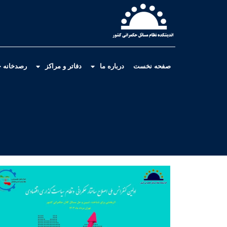
صفحه نخست
درباره ما
دفاتر و مراکز
رصدخانه ح