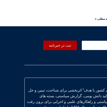
ه مطلب »
ثبت در خبرنامه
 کشور با هدف” اثربخشی برای شناخت، تبیین و حل
ولید دانش بومی، گزارش سیاستی، بسته های
یاستی و راهکارهای علمی و اجرایی برای برون رفت