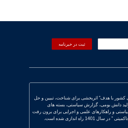
ثبت در خبرنامه
 کشور با هدف” اثربخشی برای شناخت، تبیین و حل
ولید دانش بومی، گزارش سیاستی، بسته های
یاستی و راهکارهای علمی و اجرایی برای برون رفت
14 راه اندازی شده است.