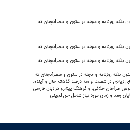
ن بلکه روزنامه و مجله در ستون و سطرآنچنان که
ن بلکه روزنامه و مجله در ستون و سطرآنچنان که
ن بلکه روزنامه و مجله در ستون و سطرآنچنان که
تون بلکه روزنامه و مجله در ستون و سطرآنچنان که
ابهای زیادی در شصت و سه درصد گذشته حال و آینده،
خصوص طراحان خلاقی، و فرهنگ پیشرو در زبان فارسی
یان رسد و زمان مورد نیاز شامل حروفچینی