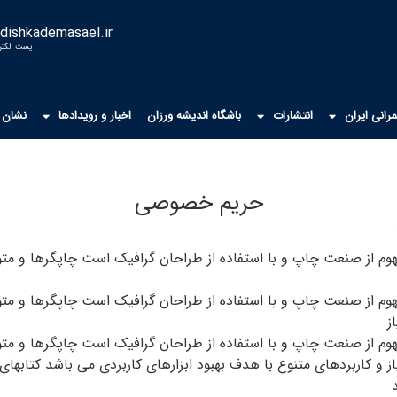
dishkademasael.ir
پست الکتر
انی ایران
انتشارات
باشگاه اندیشه ورزان
اخبار و رویدادها
نشان 
حریم خصوصی
هوم از صنعت چاپ و با استفاده از طراحان گرافیک است چاپگرها و متو
هوم از صنعت چاپ و با استفاده از طراحان گرافیک است چاپگرها و متو
ز
هوم از صنعت چاپ و با استفاده از
طراحان گرافیک
است چاپگرها و متون
یاز و کاربردهای متنوع با هدف بهبود ابزارهای کاربردی می باشد کتاب