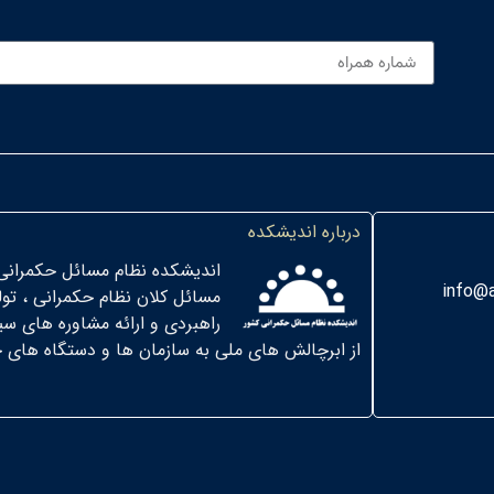
درباره اندیشکده
اندیشکده نظام مسائل حکمرانی
info@a
مسائل کلان نظام حکمرانی ، تو
راهبردی و ارائه مشاوره های س
از ابرچالش های ملی به سازمان ها و دستگاه های حاکمیتی ” در سال 01