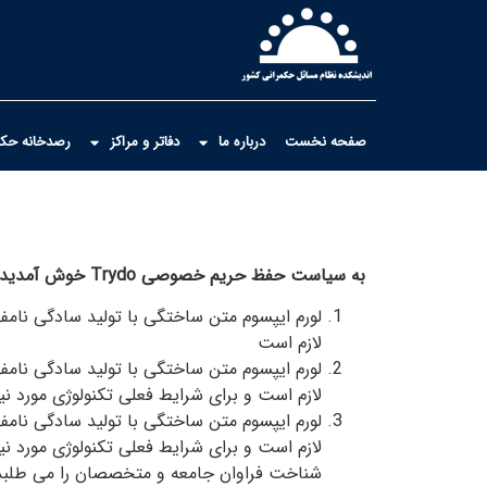
صفحه نخست
درباره ما
دفاتر و مراکز
رصدخانه حکمر
به سیاست حفظ حریم خصوصی Trydo خوش آمدید
لورم ایپسوم متن ساختگی با تولید سادگی نامف
لازم است
لورم ایپسوم متن ساختگی با تولید سادگی نامف
لازم است و برای شرایط فعلی تکنولوژی مورد نیا
لورم ایپسوم متن ساختگی با تولید سادگی نامف
لازم است و برای شرایط فعلی تکنولوژی مورد ن
شناخت فراوان جامعه و متخصصان را می طلبد