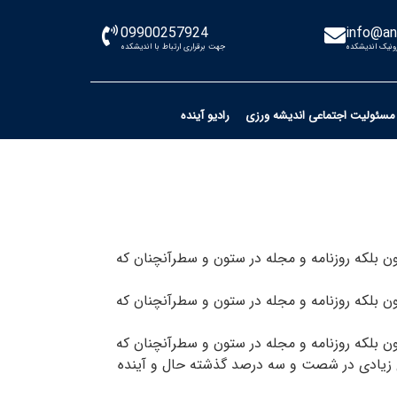
09900257924
info@an
ونیک اندیشکده
جهت برقراری ارتباط با اندیشکده
مسئولیت اجتماعی اندیشه ورزی
رادیو آینده
ن بلکه روزنامه و مجله در ستون و سطرآنچنان که
ن بلکه روزنامه و مجله در ستون و سطرآنچنان که
 بلکه روزنامه و مجله در ستون و سطرآنچنان که
های زیادی در شصت و سه درصد گذشته حال و آینده