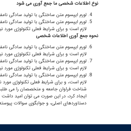
نوع اطلاعات شخصی ما جمع آوری می شود
لورم ایپسوم متن ساختگی با تولید سادگی نام
لورم ایپسوم متن ساختگی با تولید سادگی نامف
لازم است و برای شرایط فعلی تکنولوژی مورد نیا
نحوه جمع آوری اطلاعات شخصی
لورم ایپسوم متن ساختگی با تولید سادگی نامف
لازم است و برای شرایط فعلی تکنولوژی مورد نیا
لورم ایپسوم متن ساختگی با تولید سادگی نامف
لازم است و برای شرایط فعلی تکنولوژی مورد نیا
لورم ایپسوم متن ساختگی با تولید سادگی نامف
لازم است، و برای شرایط فعلی تکنولوژی مورد ن
شناخت فراوان جامعه و متخصصان را می طلبد، 
ایجاد کرد، در این صورت می توان امید داشت ک
دستاوردهای اصلی، و جوابگوی سوالات پیوسته ا