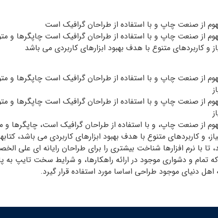
فهوم از صنعت چاپ و با استفاده از طراحان گرافیک است
هوم از صنعت چاپ و با استفاده از طراحان گرافیک است چاپگرها و متو
ز و کاربردهای متنوع با هدف بهبود ابزارهای کاربردی می باشد
هوم از صنعت چاپ و با استفاده از طراحان گرافیک است چاپگرها و متو
ز
هوم از صنعت چاپ و با استفاده از طراحان گرافیک است چاپگرها و متو
ز
هوم از صنعت چاپ، و با استفاده از طراحان گرافیک است، چاپگرها و م
یاز، و کاربردهای متنوع با هدف بهبود ابزارهای کاربردی می باشد، کت
تا با نرم افزارها شناخت بیشتری را برای طراحان رایانه ای علی ال
ه تمام و دشواری موجود در ارائه راهکارها، و شرایط سخت تایپ به پا
هل دنیای موجود طراحی اساسا مورد استفاده قرار گیرد.