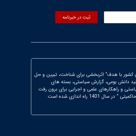
ثبت در خبرنامه
 کشور با هدف” اثربخشی برای شناخت، تبیین و حل
لید دانش بومی، گزارش سیاستی، بسته های
یاستی و راهکارهای علمی و اجرایی برای برون رفت
14 راه اندازی شده است.